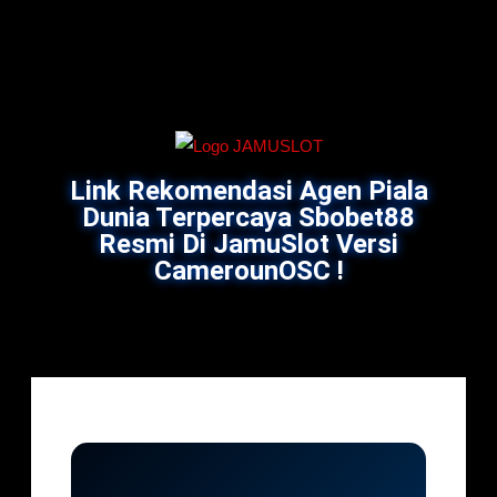
Skip to main content
Link Rekomendasi Agen Piala
Dunia Terpercaya Sbobet88
Resmi Di JamuSlot Versi
CamerounOSC !
P
o
s