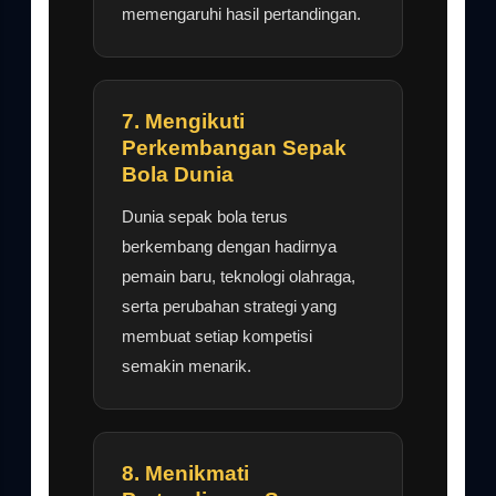
memengaruhi hasil pertandingan.
7. Mengikuti
Perkembangan Sepak
Bola Dunia
Dunia sepak bola terus
berkembang dengan hadirnya
pemain baru, teknologi olahraga,
serta perubahan strategi yang
membuat setiap kompetisi
semakin menarik.
8. Menikmati