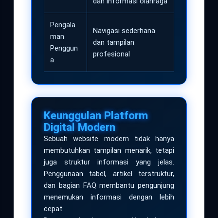
dan informasi olahraga
Pengala
Navigasi sederhana
man
dan tampilan
Penggun
profesional
a
Keunggulan Platform
Digital Modern
Sebuah website modern tidak hanya
membutuhkan tampilan menarik, tetapi
juga struktur informasi yang jelas.
Penggunaan tabel, artikel terstruktur,
dan bagian FAQ membantu pengunjung
menemukan informasi dengan lebih
cepat.