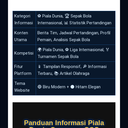
Kategori
⚽ Piala Dunia, 🏆 Sepak Bola
Informasi
Internasional, 📊 Statistik Pertandingan
Konten
Berita Tim, Jadwal Pertandingan, Profil
Utama
Pemain, Analisis Sepak Bola
🌍 Piala Dunia, ⚽ Liga Internasional, 🏅
Kompetisi
Turnamen Sepak Bola
Fitur
📱 Tampilan Responsif, 🔎 Informasi
Platform
Terbaru, 📚 Artikel Olahraga
Tema
🔵 Biru Modern + ⚫ Hitam Elegan
Website
Panduan Informasi Piala