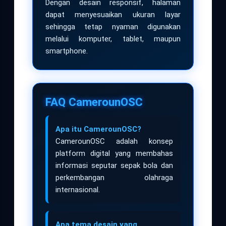
Dengan desain responsif, halaman
dapat menyesuaikan ukuran layar
sehingga tetap nyaman digunakan
melalui komputer, tablet, maupun
smartphone.
FAQ CamerounOSC
Apa itu CamerounOSC?
CamerounOSC adalah konsep
platform digital yang membahas
informasi seputar sepak bola dan
perkembangan olahraga
internasional.
Apa tema desain yang