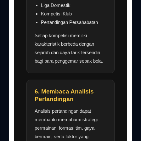
Liga Domestik
Kompetisi Klub
Pertandingan Persahabatan
Setiap kompetisi memiliki
karakteristik berbeda dengan
sejarah dan daya tarik tersendiri
bagi para penggemar sepak bola.
6. Membaca Analisis
Pertandingan
Analisis pertandingan dapat
membantu memahami strategi
permainan, formasi tim, gaya
bermain, serta faktor yang