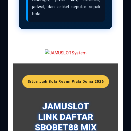
jadwal, dan artikel seputar sepak
bola.
Situs Judi Bola Resmi Piala Dunia 2026
JAMUSLOT
LINK DAFTAR
SBOBET88 MIX