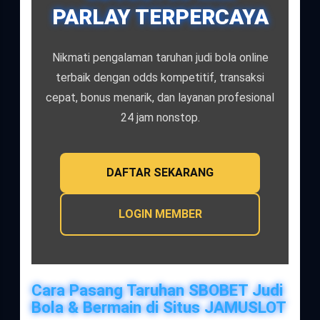
PARLAY TERPERCAYA
Nikmati pengalaman taruhan judi bola online
terbaik dengan odds kompetitif, transaksi
cepat, bonus menarik, dan layanan profesional
24 jam nonstop.
DAFTAR SEKARANG
LOGIN MEMBER
Cara Pasang Taruhan SBOBET Judi
Bola & Bermain di Situs JAMUSLOT