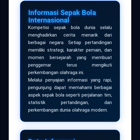
Informasi Sepak Bola
Internasional
Kompetisi sepak bola dunia selalu
menghadirkan cerita menarik dari
berbagai negara. Setiap pertandingan
memiliki strategi, karakter pemain, dan
momen bersejarah yang membuat
penggemar terus mengikuti
perkembangan olahraga ini.
Melalui penyajian informasi yang rapi,
pengunjung dapat memahami berbagai
aspek sepak bola seperti perjalanan tim,
statistik pertandingan, dan
perkembangan dunia olahraga modern.