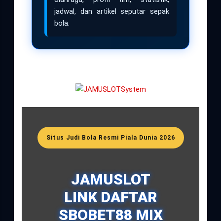
jadwal, dan artikel seputar sepak
bola.
Situs Judi Bola Resmi Piala Dunia 2026
JAMUSLOT
LINK DAFTAR
SBOBET88 MIX