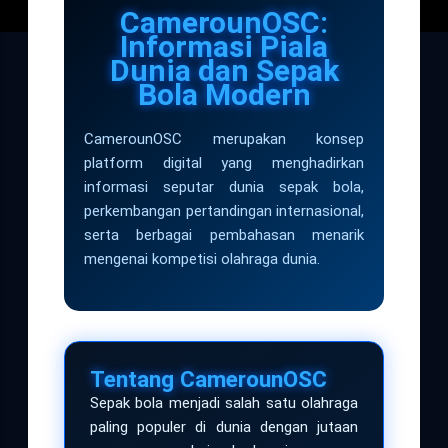
t
CamerounOSC:
Informasi Piala
s
Dunia dan Sepak
Bola Modern
CamerounOSC merupakan konsep
platform digital yang menghadirkan
informasi seputar dunia sepak bola,
perkembangan pertandingan internasional,
serta berbagai pembahasan menarik
mengenai kompetisi olahraga dunia.
Tentang CamerounOSC
Sepak bola menjadi salah satu olahraga
paling populer di dunia dengan jutaan