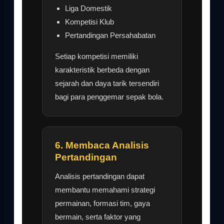
Liga Domestik
Kompetisi Klub
Pertandingan Persahabatan
Setiap kompetisi memiliki
karakteristik berbeda dengan
sejarah dan daya tarik tersendiri
bagi para penggemar sepak bola.
6. Membaca Analisis
Pertandingan
Analisis pertandingan dapat
membantu memahami strategi
permainan, formasi tim, gaya
bermain, serta faktor yang