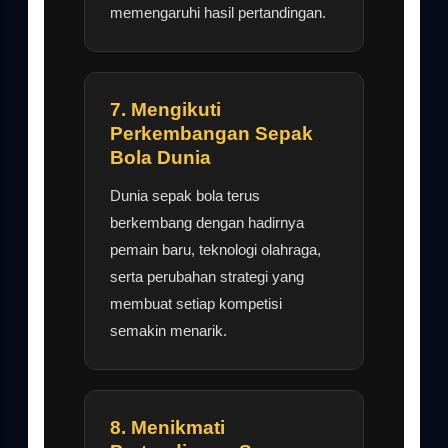
memengaruhi hasil pertandingan.
7. Mengikuti
Perkembangan Sepak
Bola Dunia
Dunia sepak bola terus
berkembang dengan hadirnya
pemain baru, teknologi olahraga,
serta perubahan strategi yang
membuat setiap kompetisi
semakin menarik.
8. Menikmati