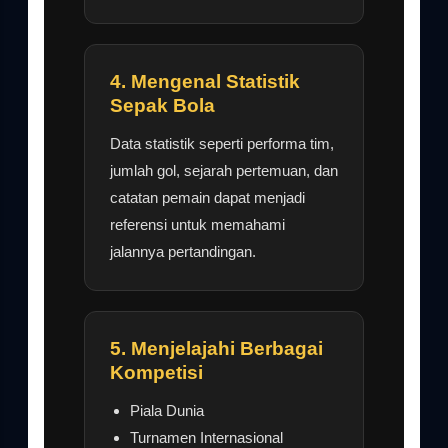
4. Mengenal Statistik
Sepak Bola
Data statistik seperti performa tim,
jumlah gol, sejarah pertemuan, dan
catatan pemain dapat menjadi
referensi untuk memahami
jalannya pertandingan.
5. Menjelajahi Berbagai
Kompetisi
Piala Dunia
Turnamen Internasional