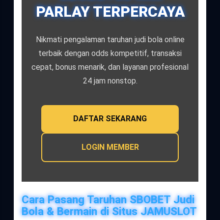
PARLAY TERPERCAYA
Nikmati pengalaman taruhan judi bola online
terbaik dengan odds kompetitif, transaksi
cepat, bonus menarik, dan layanan profesional
24 jam nonstop.
DAFTAR SEKARANG
LOGIN MEMBER
Cara Pasang Taruhan SBOBET Judi
Bola & Bermain di Situs JAMUSLOT